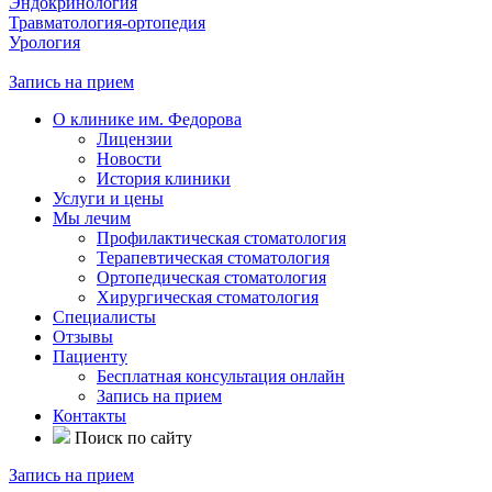
Эндокринология
Травматология-ортопедия
Урология
Запись на прием
О клинике им. Федорова
Лицензии
Новости
История клиники
Услуги и цены
Мы лечим
Профилактическая стоматология
Терапевтическая стоматология
Ортопедическая стоматология
Хирургическая стоматология
Специалисты
Отзывы
Пациенту
Бесплатная консультация онлайн
Запись на прием
Контакты
Поиск по сайту
Запись на прием