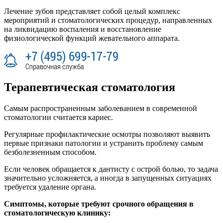
Лечение зубов представляет собой целый комплекс
мероприятий и стоматологических процедур, направленных
на ликвидацию воспаления и восстановление
физиологической функций жевательного аппарата.
Терапевтическая стоматология
Самым распространенным заболеванием в современной
стоматологии считается кариес.
Регулярные профилактические осмотры позволяют выявить
первые признаки патологии и устранить проблему самым
безболезненным способом.
Если человек обращается к дантисту с острой болью, то задача
значительно усложняется, а иногда в запущенных ситуациях
требуется удаление органа.
Симптомы, которые требуют срочного обращения в
стоматологическую клинику: