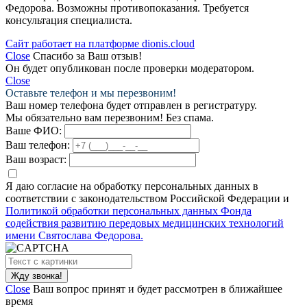
Федорова. Возможны противопоказания. Требуется
консультация специалиста.
Сайт работает на платформе dionis.cloud
Close
Спасибо за Ваш отзыв!
Он будет опубликован после проверки модератором.
Close
Оставьте телефон и мы перезвоним!
Ваш номер телефона будет отправлен в регистратуру.
Мы обязательно вам перезвоним! Без спама.
Ваше ФИО:
Ваш телефон:
Ваш возраст:
Я даю согласие на обработку персональных данных в
соответствии с законодательством Российской Федерации и
Политикой обработки персональных данных Фонда
содействия развитию передовых медицинских технологий
имени Святослава Федорова.
Close
Ваш вопрос принят и будет рассмотрен в ближайшее
время