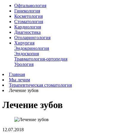
Офтальмология
Гинекология
Косметология
Стоматология
Кардиология
Диагностика
Отоларингология
Хирургия
Эндокринология
Эндоскопия
Травматология-ортопедия
Урология
Главная
Мы лечим
Терапевтическая стоматология
Лечение зубов
Лечение зубов
12.07.2018