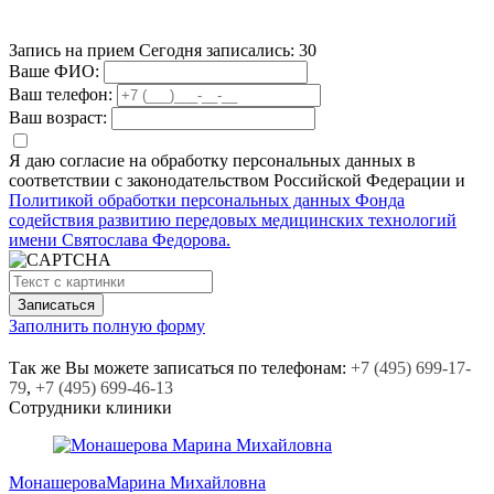
Запись на прием
Сегодня записались:
30
Ваше ФИО:
Ваш телефон:
Ваш возраст:
Я даю согласие на обработку персональных данных в
соответствии с законодательством Российской Федерации и
Политикой обработки персональных данных Фонда
содействия развитию передовых медицинских технологий
имени Святослава Федорова.
Заполнить полную форму
Так же Вы можете записаться по телефонам:
+7
(495)
699-17-
79
,
+7
(495)
699-46-13
Сотрудники клиники
Монашерова
Марина Михайловна